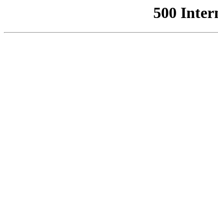
500 Inter